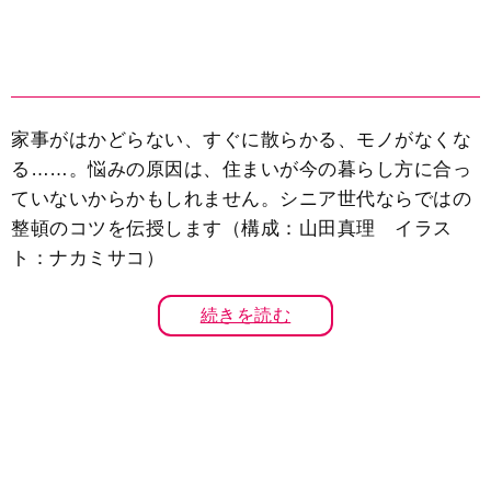
家事がはかどらない、すぐに散らかる、モノがなくな
る……。悩みの原因は、住まいが今の暮らし方に合っ
ていないからかもしれません。シニア世代ならではの
整頓のコツを伝授します（構成：山田真理 イラス
ト：ナカミサコ）
続きを読む