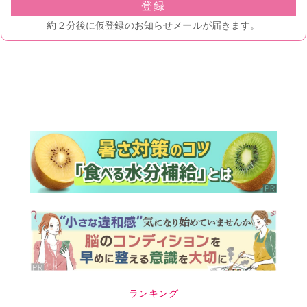
ランキング