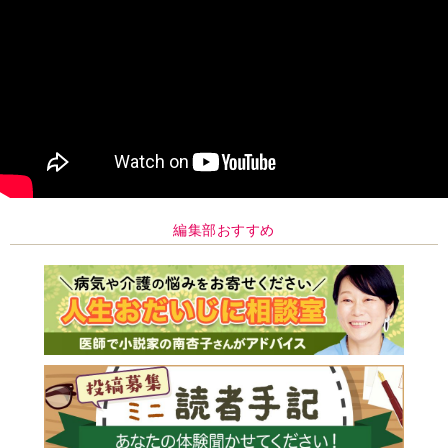
編集部おすすめ