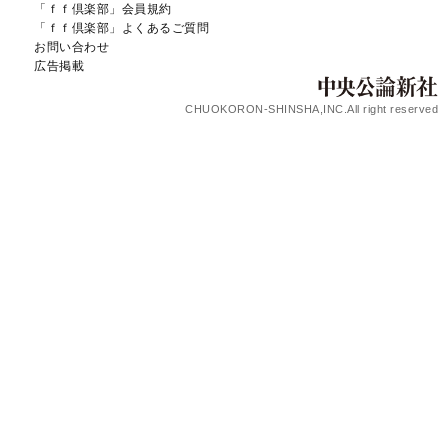
「ｆｆ倶楽部」会員規約
「ｆｆ倶楽部」よくあるご質問
お問い合わせ
広告掲載
CHUOKORON-SHINSHA,INC.All right reserved