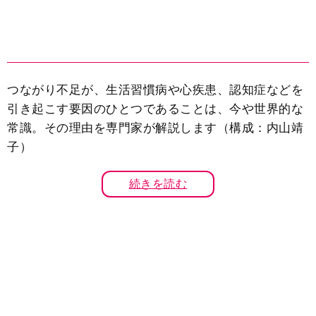
つながり不足が、生活習慣病や心疾患、認知症などを
引き起こす要因のひとつであることは、今や世界的な
常識。その理由を専門家が解説します（構成：内山靖
子）
続きを読む