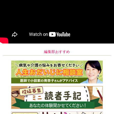
編集部おすすめ