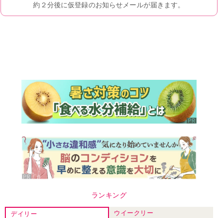
ランキング
ウイークリー
デイリー