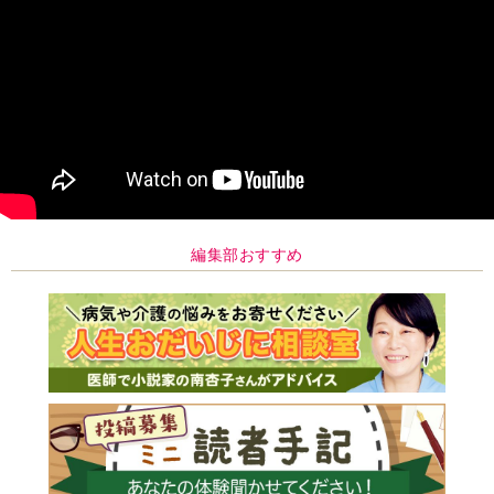
編集部おすすめ