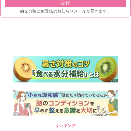
ランキング