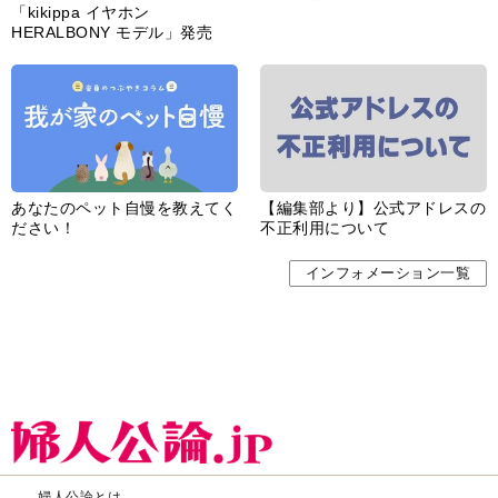
「kikippa イヤホン
HERALBONY モデル」発売
あなたのペット自慢を教えてく
【編集部より】公式アドレスの
ださい！
不正利用について
インフォメーション一覧
婦人公論とは