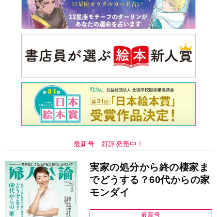
最新号 好評発売中！
実家の処分から終の棲家ま
でどうする？60代からの家
モンダイ
最新号