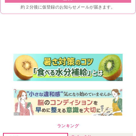
ランキング