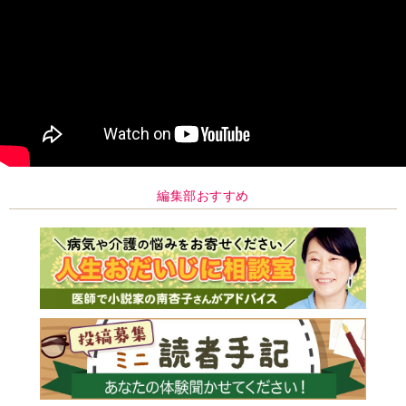
編集部おすすめ