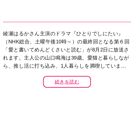
綾瀬はるかさん主演のドラマ『ひとりでしにたい』
（NHK総合、土曜午後10時～）の最終回となる第６回
「愛と書いてめんどくさいと読む」が8月2日に放送さ
れます。主人公の山口鳴海は39歳。愛猫と暮らしなが
ら、推し活に打ち込み、1人暮らしを満喫していま...
続きを読む