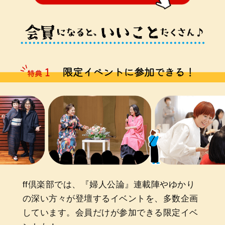
ff倶楽部では、『婦人公論』連載陣やゆかり
の深い方々が登壇するイベントを、多数企画
しています。会員だけが参加できる限定イベ