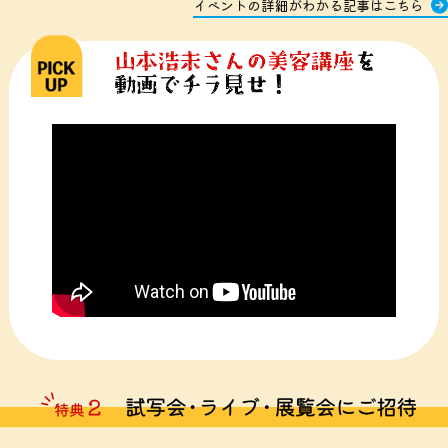
イベントの詳細がわかる記事はこちら