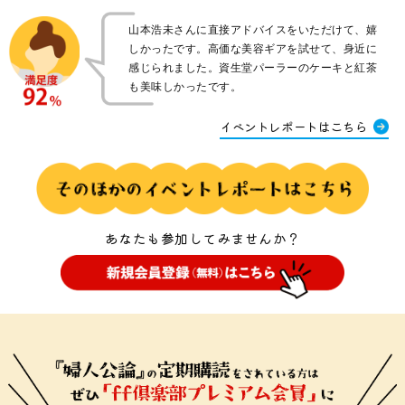
山本浩未さんに直接アドバイスをいただけて、嬉
しかったです。高価な美容ギアを試せて、身近に
感じられました。資生堂パーラーのケーキと紅茶
も美味しかったです。
イベントレポートはこちら
あなたも参加してみませんか？