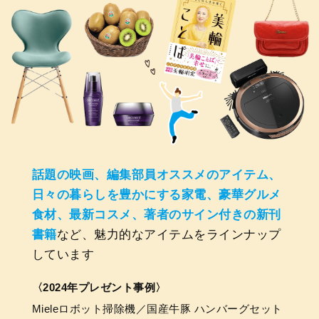
話題の映画、編集部員オススメのアイテム、
日々の暮らしを豊かにする家電、豪華グルメ
食材、最新コスメ、著者のサイン付きの新刊
書籍
など、魅力的なアイテムをラインナップ
しています
〈2024年プレゼント事例〉
Mieleロボット掃除機／国産牛豚 ハンバーグセット