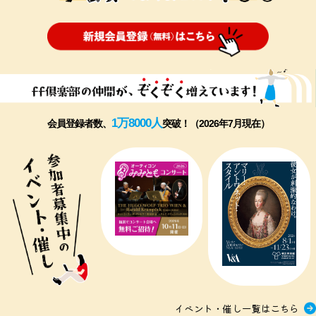
1万8000人
会員登録者数、
突破！（2026年7月現在）
イベント・催し一覧はこちら