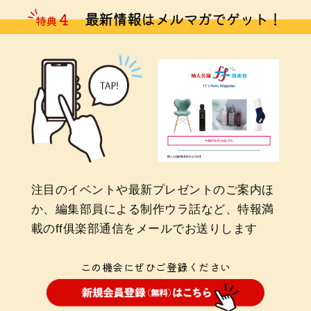
注目のイベントや最新プレゼントのご案内ほ
か、編集部員による制作ウラ話など、特報満
載のff俱楽部通信をメールでお送りします
この機会にぜひご登録ください