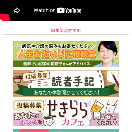
編集部おすすめ