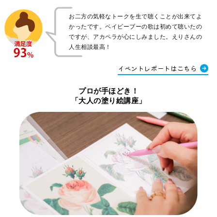
お二方の気軽なトークを生で聴くことが出来てよ
かったです。ベイビーブーの歌は初めて聴いたの
ですが、アカペラが心にしみました。えりさんの
人生相談最高！
イベントレポートはこちら
プロが手ほどき！
「大人の塗り絵講座」