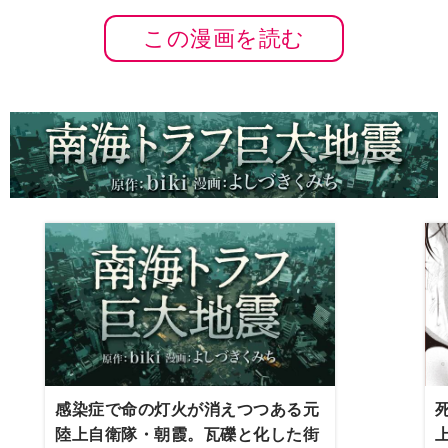
この漫画を読む
感染症で命の灯火が消えつつある元
陸上自衛隊・朝霞。瓦礫と化した街