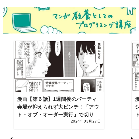
漫画【第６話】1週間後のパーティ
会場が抑えられず大ピンチ！「アウ
ト・オブ・オーダー実行」で切り抜
2024年03月27日
けるも、まったく想定外の事件が…