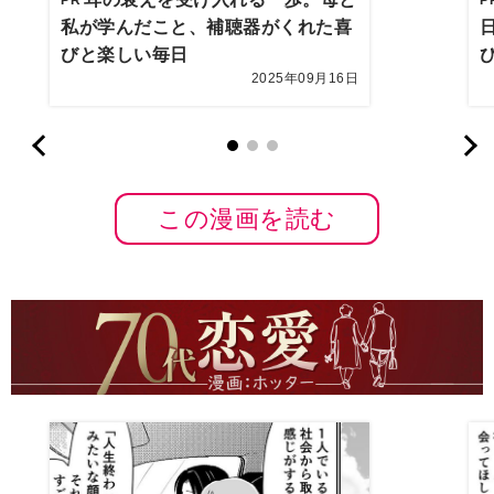
私が学んだこと、補聴器がくれた喜
びと楽しい毎日
2025年09月16日
この漫画を読む