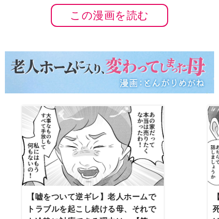
この漫画を読む
【嘘をついて逆ギレ】老人ホームで
トラブルを起こし続ける母、それで