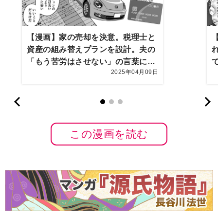
【漫画】家の売却を決意。税理士と
資産の組み替えプランを設計。夫の
「もう苦労はさせない」の言葉に妻
2025年04月09日
も目を潤ませて
この漫画を読む