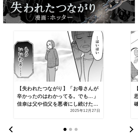
【失われたつながり】「お母さんが
辛かったのはわかってる。でも…」
佳奈は父や伯父を悪者にし続けた母
2025年12月27日
に電話をかけて…【第10話まんが】