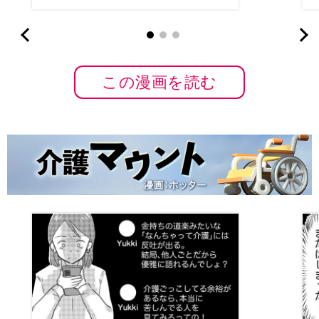
この漫画を読む