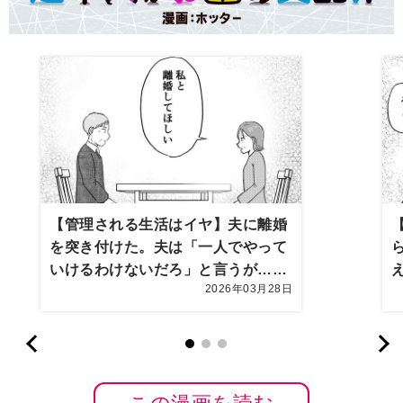
【管理される生活はイヤ】夫に離婚
を突き付けた。夫は「一人でやって
いけるわけないだろ」と言うが…
2026年03月28日
【第10話まんが】