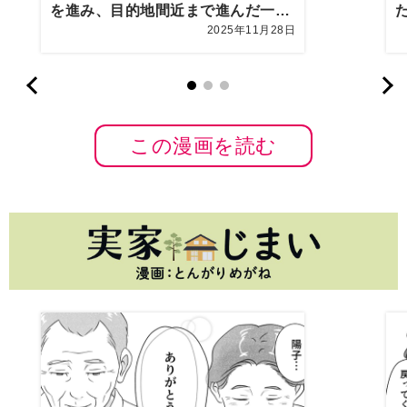
を進み、目的地間近まで進んだ一行
2025年11月28日
の前にまさかの光景が…
この漫画を読む