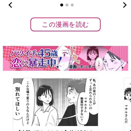
この漫画を読む