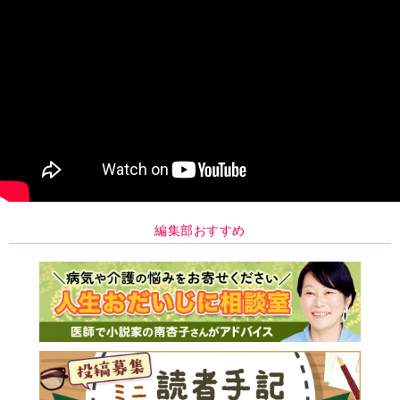
編集部おすすめ