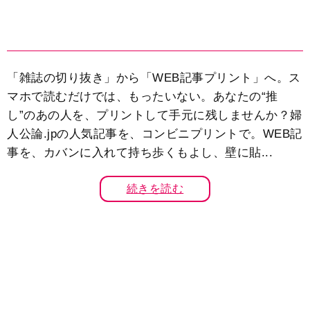
「雑誌の切り抜き」から「WEB記事プリント」へ。ス
マホで読むだけでは、もったいない。あなたの“推
し”のあの人を、プリントして手元に残しませんか？婦
人公論.jpの人気記事を、コンビニプリントで。WEB記
事を、カバンに入れて持ち歩くもよし、壁に貼...
続きを読む