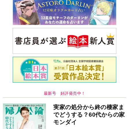
最新号 好評発売中！
実家の処分から終の棲家ま
でどうする？60代からの家
モンダイ