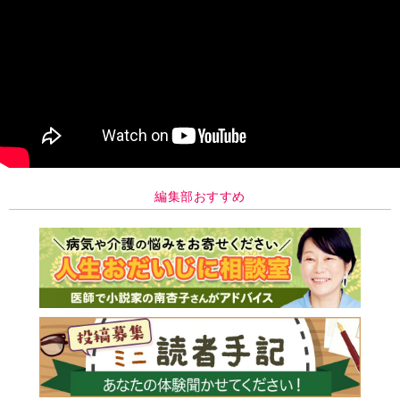
編集部おすすめ