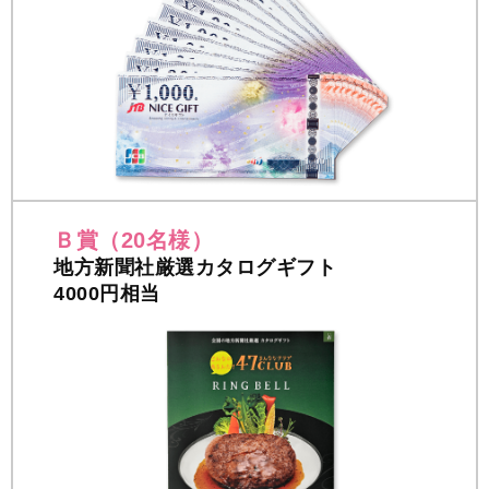
Ｂ賞（20名様）
地方新聞社厳選カタログギフト
4000円相当