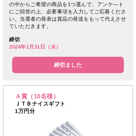
の中からご希望の商品を1つ選んで、アンケ―ト
にご回答の上、必要事項を入力してご応募くださ
い。当選者の発表は賞品の発送をもって代えさせ
ていただきます。
締切
2024年1月31日（水）
締切ました
Ａ賞（10名様）
ＪＴＢナイスギフト
1万円分