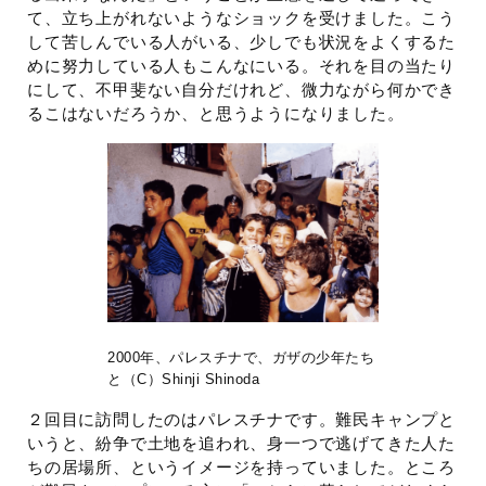
て、立ち上がれないようなショックを受けました。こう
して苦しんでいる人がいる、少しでも状況をよくするた
めに努力している人もこんなにいる。それを目の当たり
にして、不甲斐ない自分だけれど、微力ながら何かでき
るこはないだろうか、と思うようになりました。
2000年、パレスチナで、ガザの少年たち
と（C）Shinji Shinoda
２回目に訪問したのはパレスチナです。難民キャンプと
いうと、紛争で土地を追われ、身一つで逃げてきた人た
ちの居場所、というイメージを持っていました。ところ