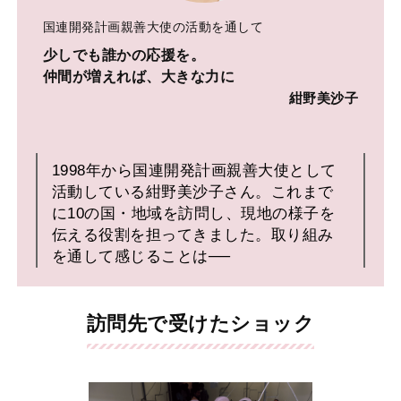
国連開発計画親善大使の活動を通して
少しでも誰かの応援を。
仲間が増えれば、大きな力に
紺野美沙子
1998年から国連開発計画親善大使として
活動している紺野美沙子さん。これまで
に10の国・地域を訪問し、現地の様子を
伝える役割を担ってきました。取り組み
を通して感じることは──
訪問先で受けたショック