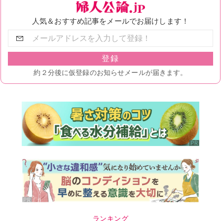
ランキング