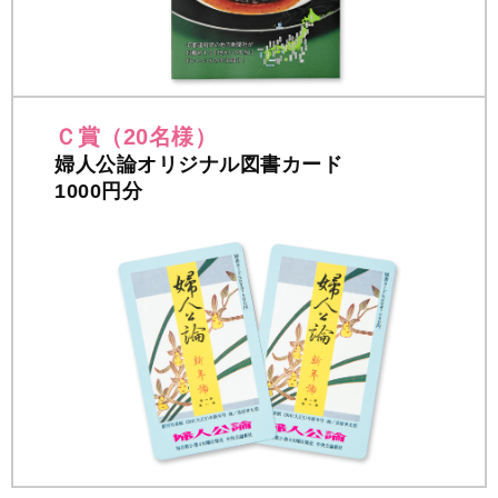
Ｃ賞（20名様）
婦人公論オリジナル図書カード
1000円分