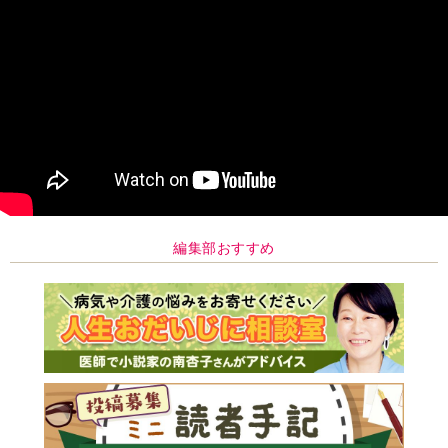
編集部おすすめ