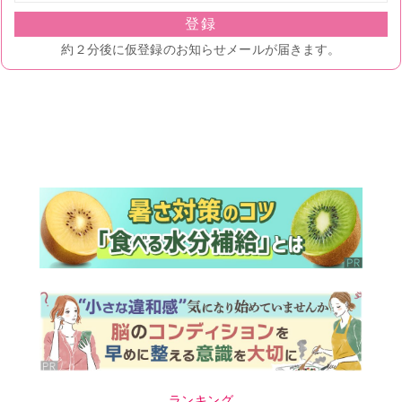
ランキング