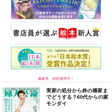
最新号 好評発売中！
実家の処分から終の棲家ま
でどうする？60代からの家
モンダイ