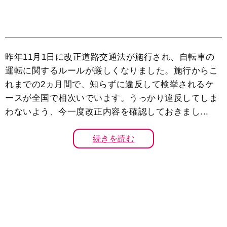
昨年11月1日に改正道路交通法が施行され、自転車の
運転に関するルールが厳しくなりました。施行からこ
れまでの2ヵ月間で、知らずに違反して検挙されるケ
ースが全国で相次いでいます。うっかり違反してしま
わないよう、今一度改正内容を確認しておきまし...
続きを読む