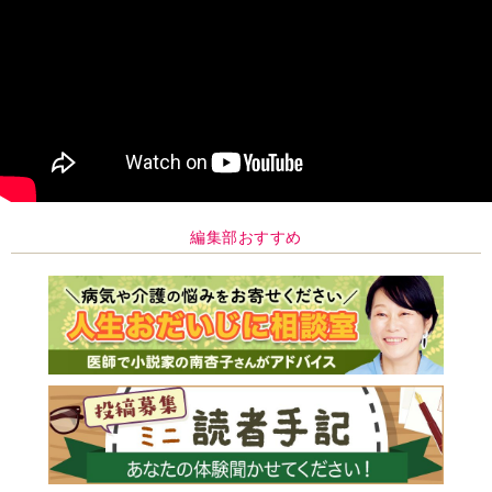
編集部おすすめ