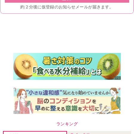
ランキング