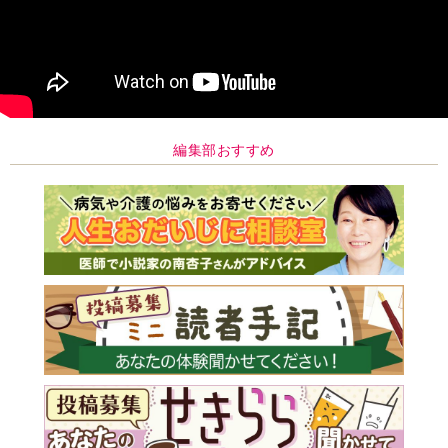
編集部おすすめ