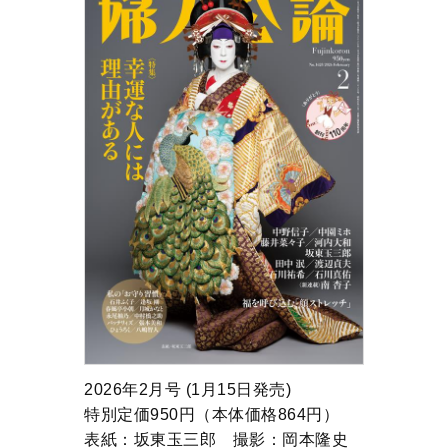
2026年2月号 (1月15日発売)
特別定価950円（本体価格864円）
表紙：坂東玉三郎 撮影：岡本隆史