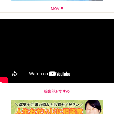
MOVIE
編集部おすすめ