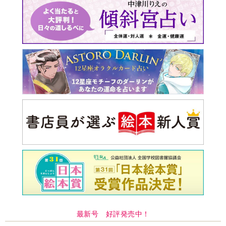
最新号 好評発売中！