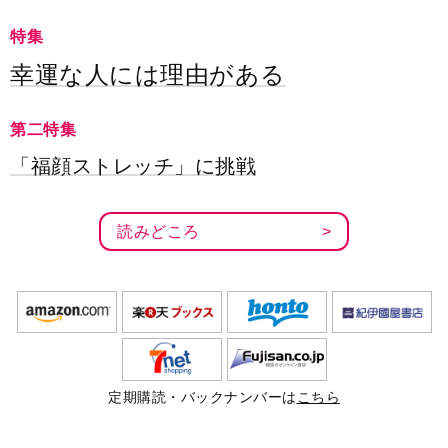
特集
幸運な人には理由がある
第二特集
「福顔ストレッチ」に挑戦
読みどころ
定期購読・バックナンバーは
こちら