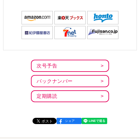
次号予告
バックナンバー
定期購読
シェア