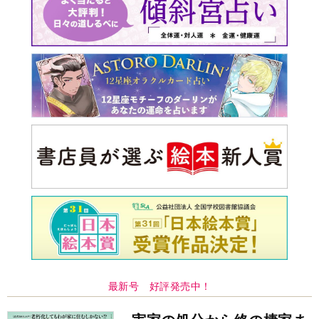
最新号 好評発売中！