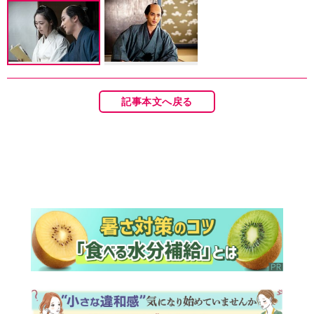
記事本文へ戻る