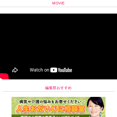
MOVIE
編集部おすすめ