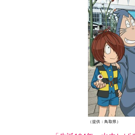
（提供：鳥取県）