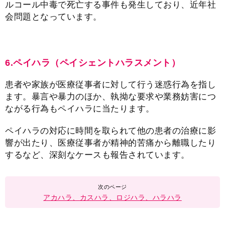
ルコール中毒で死亡する事件も発生しており、近年社
会問題となっています。
6.ペイハラ（ペイシェントハラスメント）
患者や家族が医療従事者に対して行う迷惑行為を指し
ます。暴言や暴力のほか、執拗な要求や業務妨害につ
ながる行為もペイハラに当たります。
ペイハラの対応に時間を取られて他の患者の治療に影
響が出たり、医療従事者が精神的苦痛から離職したり
するなど、深刻なケースも報告されています。
アカハラ、カスハラ、ロジハラ、ハラハラ