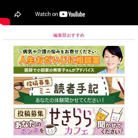
編集部おすすめ