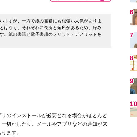
す。紙の書籍と電子書籍のメリット・デメリットを
MO
プリのインストールが必要となる場合がほとんど
リー切れしたり、メールやアプリなどの通知が来
編
あります。
さはなく、読書に集中できます。