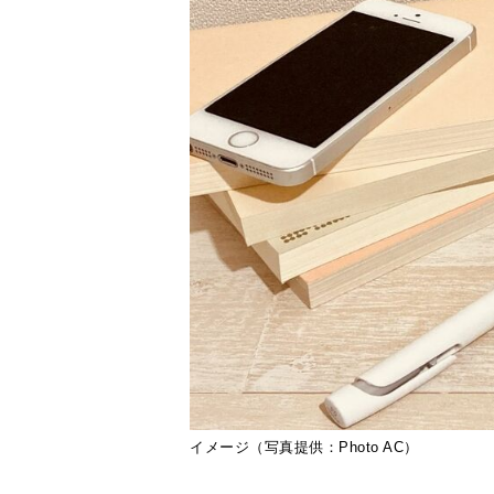
イメージ（写真提供：Photo AC）
近年は電子書籍の人気が高まってきて
す。どちらがより優れているというこ