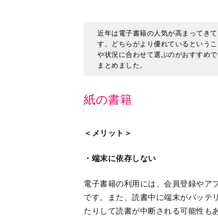
や状況に合わせて選ぶのがおすすめで
まとめました。
紙の書籍
＜メリット＞
・端末に依存しない
電子書籍の利用には、会員登録やア
です。また、読書中に端末がバッテ
たりして読書が中断される可能性も
紙の書籍であればそういった煩わし