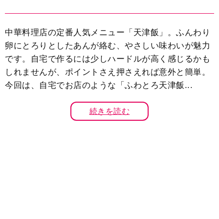
中華料理店の定番人気メニュー「天津飯」。ふんわり
卵にとろりとしたあんが絡む、やさしい味わいが魅力
です。自宅で作るには少しハードルが高く感じるかも
しれませんが、ポイントさえ押さえれば意外と簡単。
今回は、自宅でお店のような「ふわとろ天津飯...
続きを読む