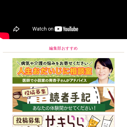
編集部おすすめ