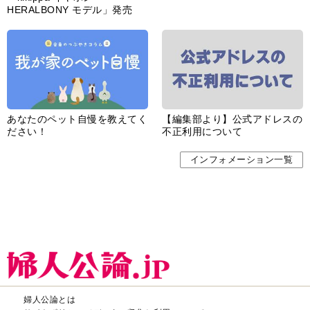
HERALBONY モデル」発売
あなたのペット自慢を教えてく
【編集部より】公式アドレスの
ださい！
不正利用について
インフォメーション一覧
婦人公論とは