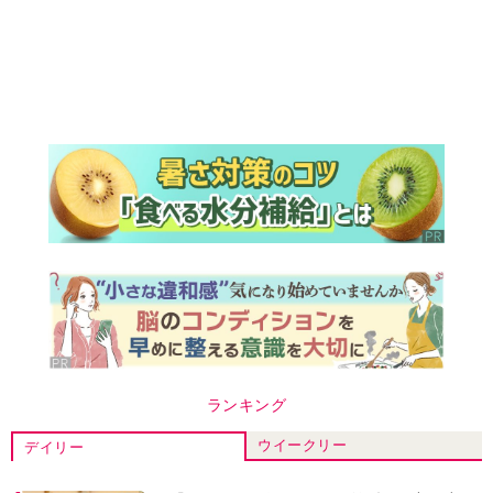
ランキング
ウイークリー
デイリー