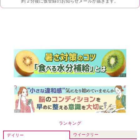
ランキング
ウイークリー
デイリー