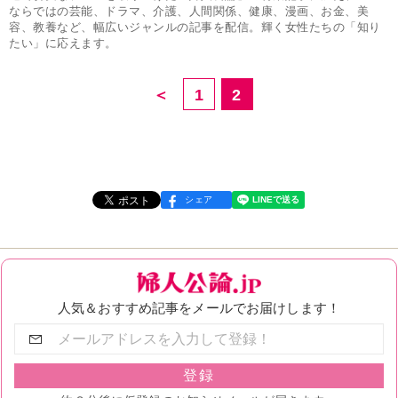
ならではの芸能、ドラマ、介護、人間関係、健康、漫画、お金、美
容、教養など、幅広いジャンルの記事を配信。輝く女性たちの「知り
たい」に応えます。
＜
1
2
シェア