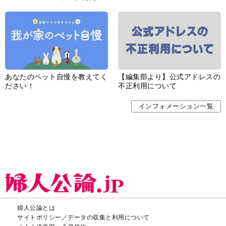
あなたのペット自慢を教えてく
【編集部より】公式アドレスの
ださい！
不正利用について
インフォメーション一覧
婦人公論とは
サイトポリシー／データの収集と利用について