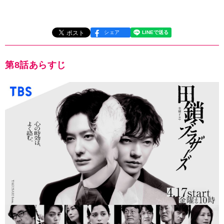
シェア
第8話あらすじ