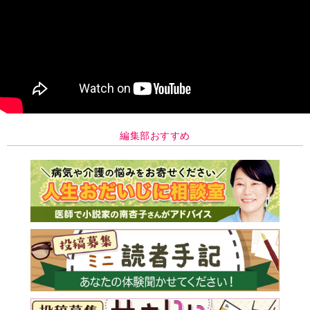
編集部おすすめ