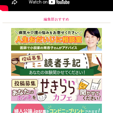
編集部おすすめ