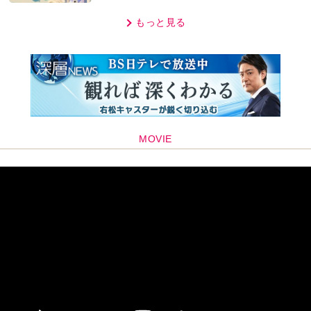
「子どもの話だと…」
もっと見る
MOVIE