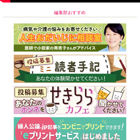
編集部おすすめ