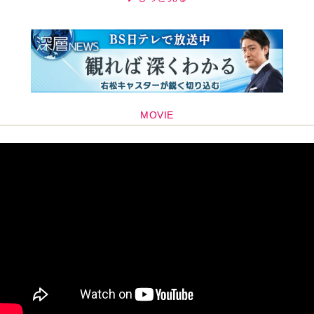
MOVIE