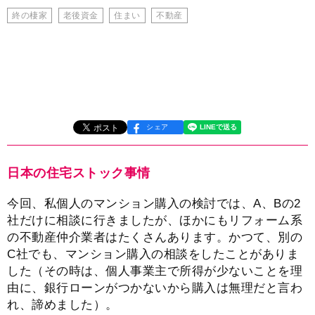
終の棲家
老後資金
住まい
不動産
シェア
日本の住宅ストック事情
今回、私個人のマンション購入の検討では、A、Bの2
社だけに相談に行きましたが、ほかにもリフォーム系
の不動産仲介業者はたくさんあります。かつて、別の
C社でも、マンション購入の相談をしたことがありま
した（その時は、個人事業主で所得が少ないことを理
由に、銀行ローンがつかないから購入は無理だと言わ
れ、諦めました）。