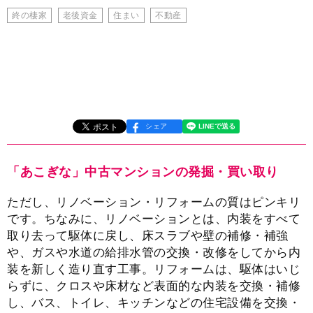
終の棲家
老後資金
住まい
不動産
シェア
「あこぎな」中古マンションの発掘・買い取り
ただし、リノベーション・リフォームの質はピンキリ
です。ちなみに、リノベーションとは、内装をすべて
取り去って駆体に戻し、床スラブや壁の補修・補強
や、ガスや水道の給排水管の交換・改修をしてから内
装を新しく造り直す工事。リフォームは、駆体はいじ
らずに、クロスや床材など表面的な内装を交換・補修
し、バス、トイレ、キッチンなどの住宅設備を交換・