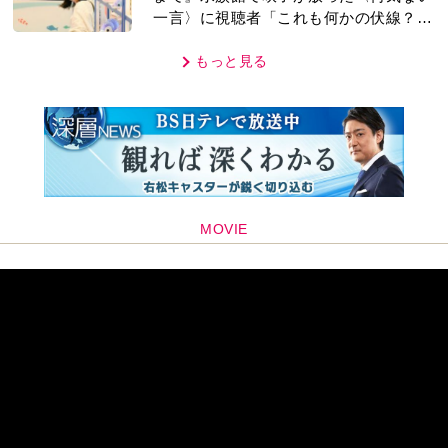
一言〉に視聴者「これも何かの伏線？」
「子どもの話だと…」
もっと見る
MOVIE