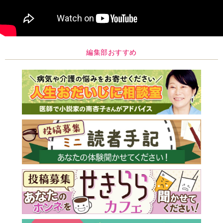
編集部おすすめ