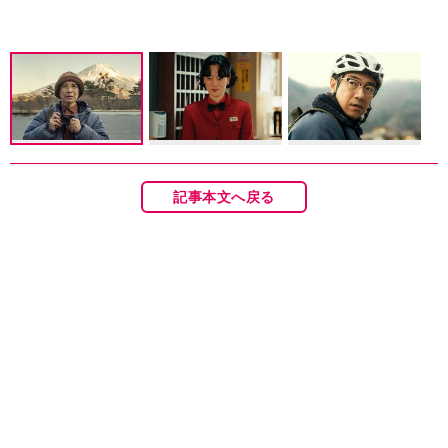
記事本文へ戻る