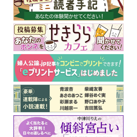
最新号 好評発売中！