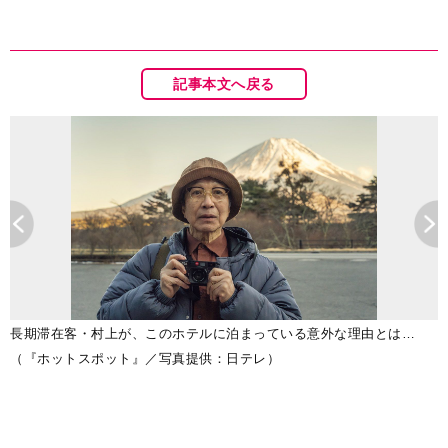
記事本文へ戻る
し
長期滞在客・村上が、このホテルに泊まっている意外な理由とは…
（『ホットスポット』／写真提供：日テレ）