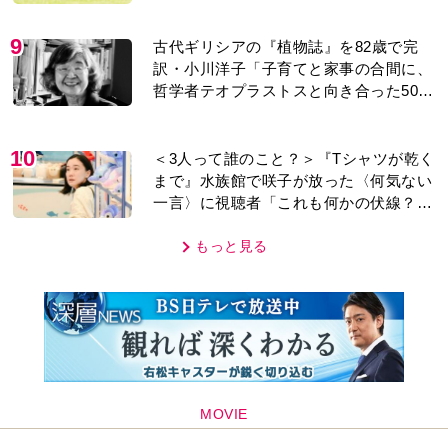
MOVIE
編集部おすすめ