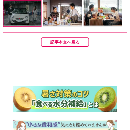
記事本文へ戻る