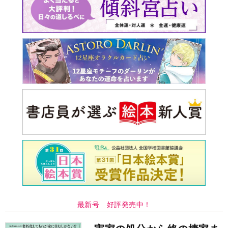
最新号 好評発売中！