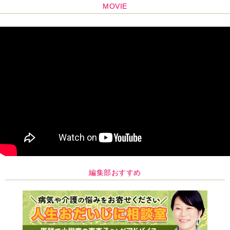
MOVIE
編集部おすすめ