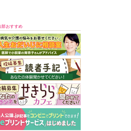
集部おすすめ