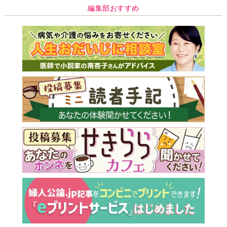
編集部おすすめ