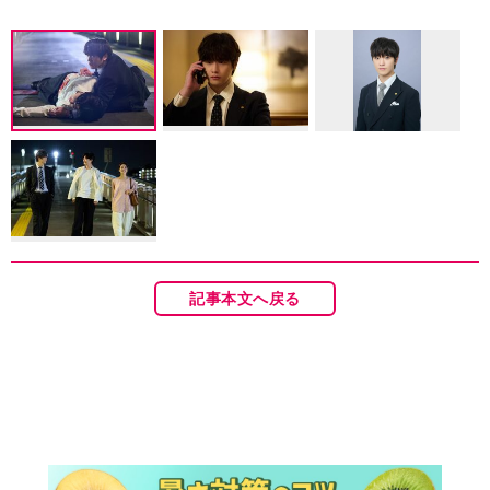
記事本文へ戻る