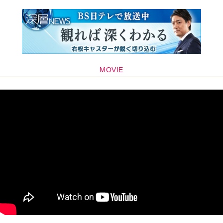
MOVIE