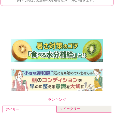
ランキング
ウイークリー
デイリー