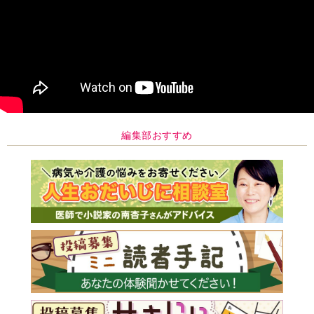
編集部おすすめ