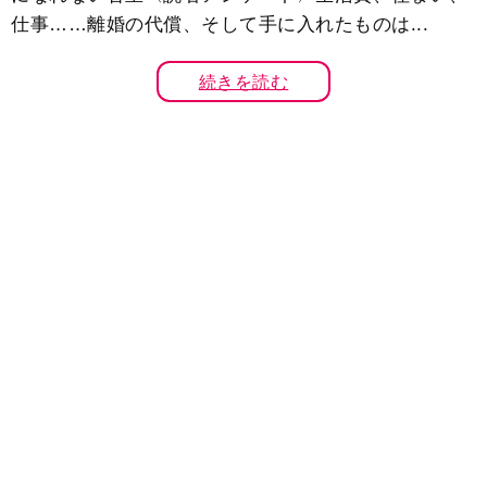
仕事……離婚の代償、そして手に入れたものは...
続きを読む