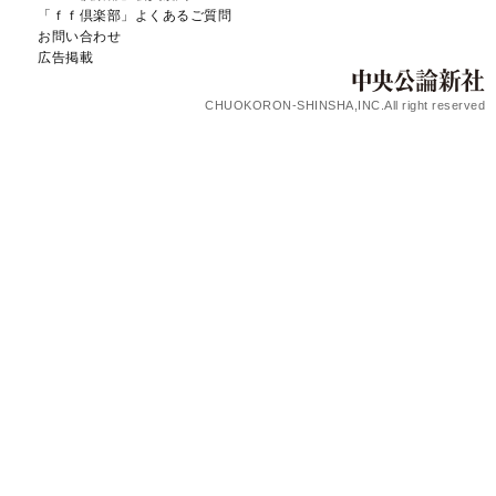
「ｆｆ倶楽部」よくあるご質問
お問い合わせ
広告掲載
CHUOKORON-SHINSHA,INC.All right reserved