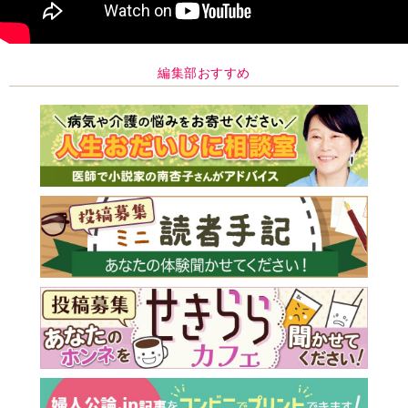
編集部おすすめ