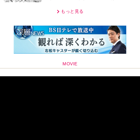
話】
もっと見る
MOVIE