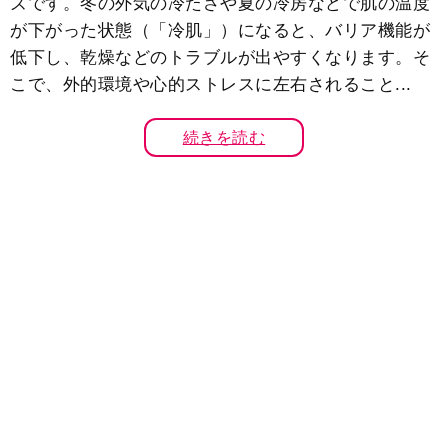
ズです。冬の外気の冷たさや夏の冷房などで肌の温度
が下がった状態（「冷肌」）になると、バリア機能が
低下し、乾燥などのトラブルが出やすくなります。そ
こで、外的環境や心的ストレスに左右されること...
続きを読む