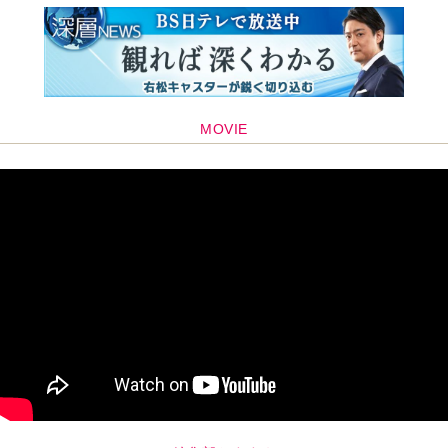
MOVIE