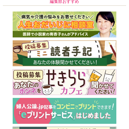
編集部おすすめ