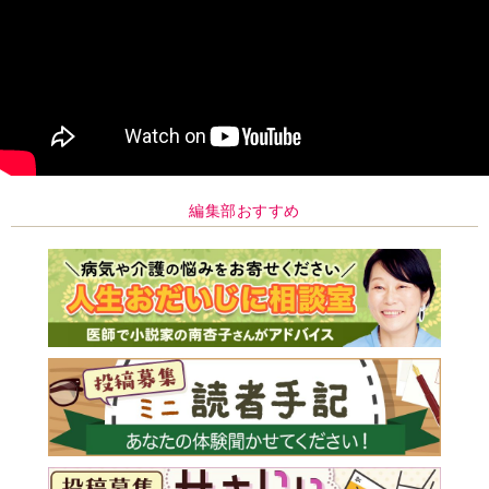
編集部おすすめ