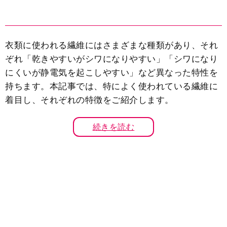
衣類に使われる繊維にはさまざまな種類があり、それ
ぞれ「乾きやすいがシワになりやすい」「シワになり
にくいが静電気を起こしやすい」など異なった特性を
持ちます。本記事では、特によく使われている繊維に
着目し、それぞれの特徴をご紹介します。
続きを読む