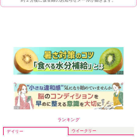
ランキング
ウイークリー
デイリー