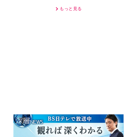
MOVIE