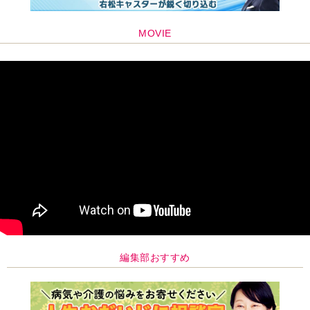
編集部おすすめ