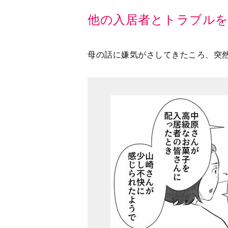
母の話に嫌気がさしてきたころ、突