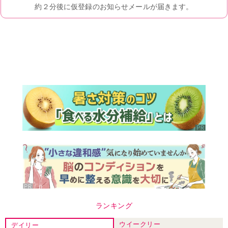
ランキング
ウイークリー
デイリー