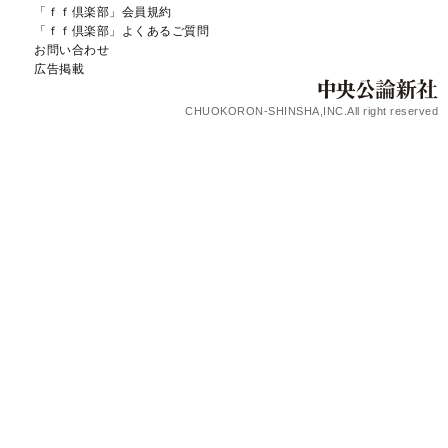
「ｆｆ倶楽部」会員規約
「ｆｆ倶楽部」よくあるご質問
お問い合わせ
広告掲載
CHUOKORON-SHINSHA,INC.All right reserved