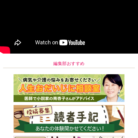
編集部おすすめ