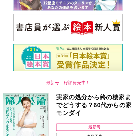
最新号 好評発売中！
実家の処分から終の棲家ま
でどうする？60代からの家
モンダイ
最新号