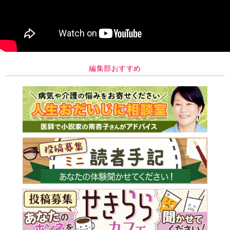
編集部おすすめ