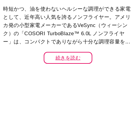
時短かつ、油を使わないヘルシーな調理ができる家電
として、近年高い人気を誇るノンフライヤー。アメリ
カ発の小型家電メーカーであるVeSync（ウィーシン
ク）の「COSORI TurboBlaze™ 6.0L ノンフライヤ
ー」は、コンパクトでありながら十分な調理容量を...
続きを読む