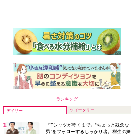
ランキング
ウイークリー
デイリー
1
『Tシャツが乾くまで』“ちょっと残念な
男”をフォローするしっかり者。樹生の妹