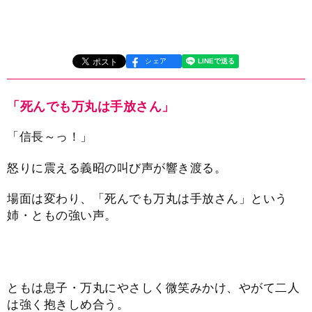
シェア
「死んでも万丸は手放さん」
「信長～っ！」
怒りに震える義昭の叫び声が響き渡る。
場面は変わり、「死んでも万丸は手放さん」という
姉・ともの強い声。
ともは息子・万丸にやさしく微笑みかけ、やがて二人
は強く抱きしめ合う。