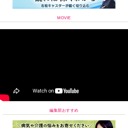
MOVIE
編集部おすすめ