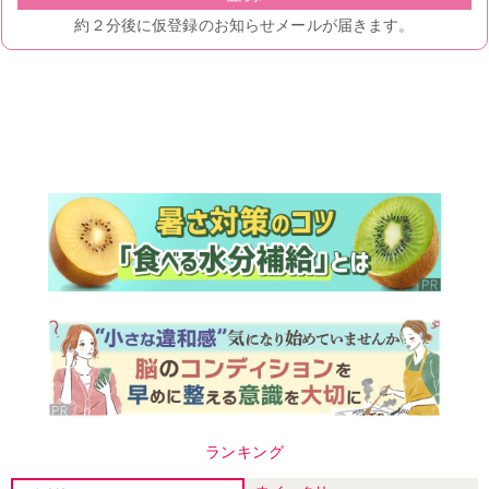
ランキング