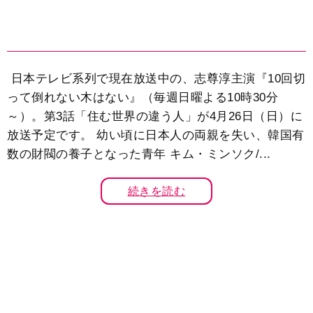
日本テレビ系列で現在放送中の、志尊淳主演『10回切
って倒れない木はない』（毎週日曜よる10時30分
～）。第3話「住む世界の違う人」が4月26日（日）に
放送予定です。 幼い頃に日本人の両親を失い、韓国有
数の財閥の養子となった青年 キム・ミンソク/...
続きを読む