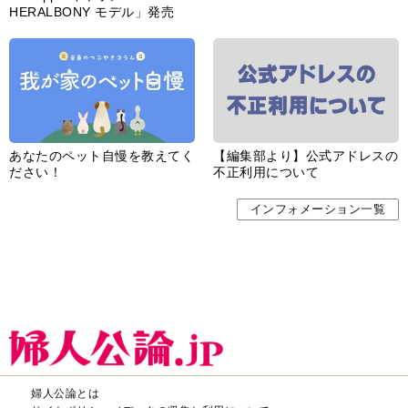
HERALBONY モデル」発売
あなたのペット自慢を教えてく
【編集部より】公式アドレスの
ださい！
不正利用について
インフォメーション一覧
婦人公論とは