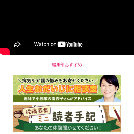
編集部おすすめ