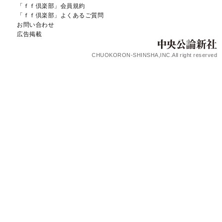
「ｆｆ倶楽部」会員規約
「ｆｆ倶楽部」よくあるご質問
お問い合わせ
広告掲載
CHUOKORON-SHINSHA,INC.All right reserved