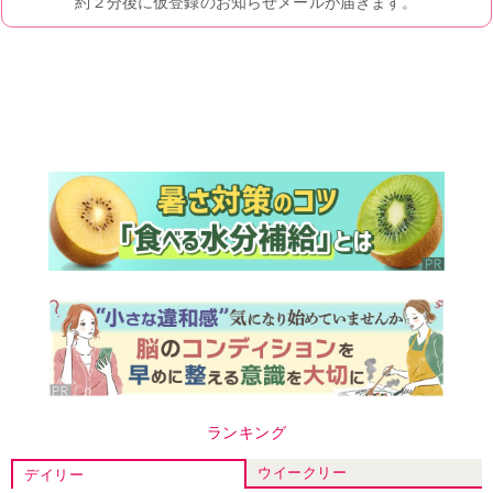
ランキング
ウイークリー
デイリー