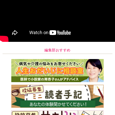
編集部おすすめ