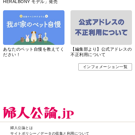
HERALBONY モデル」発売
あなたのペット自慢を教えてく
【編集部より】公式アドレスの
ださい！
不正利用について
インフォメーション一覧
婦人公論とは
サイトポリシー／データの収集と利用について