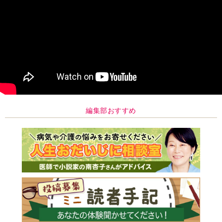
編集部おすすめ