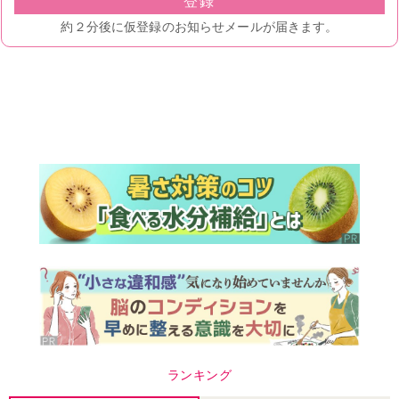
ランキング