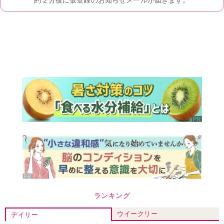
ランキング
ウイークリー
デイリー