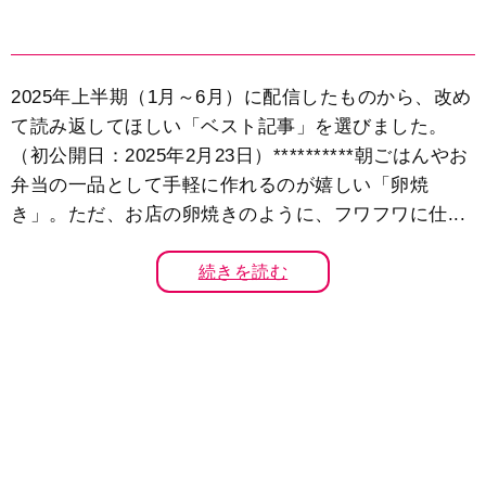
2025年上半期（1月～6月）に配信したものから、改め
て読み返してほしい「ベスト記事」を選びました。
（初公開日：2025年2月23日）**********朝ごはんやお
弁当の一品として手軽に作れるのが嬉しい「卵焼
き」。ただ、お店の卵焼きのように、フワフワに仕...
続きを読む