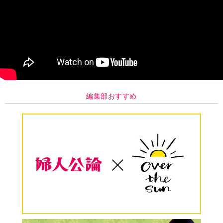
編集部おすすめ