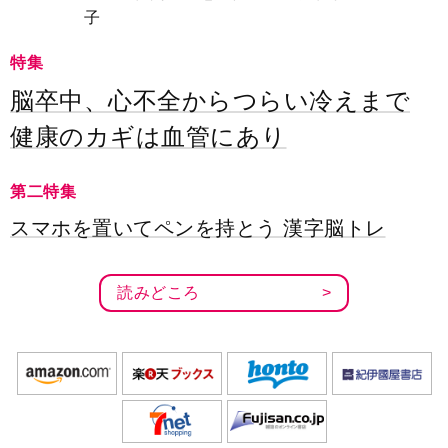
子
特集
脳卒中、心不全からつらい冷えまで
健康のカギは血管にあり
第二特集
スマホを置いてペンを持とう 漢字脳トレ
読みどころ