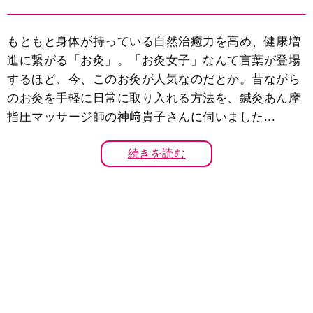
もともと身体が持っている自然治癒力を高め、健康増
進に繋がる「お灸」。「お灸女子」なんて言葉が登場
するほど、今、このお灸が人気なのだとか。昔ながら
のお灸を手軽に日常に取り入れる方法を、鍼灸あん摩
指圧マッサージ師の神﨑貴子さんに伺いました...
続きを読む