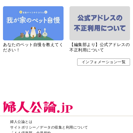
あなたのペット自慢を教えてく
【編集部より】公式アドレスの
ださい！
不正利用について
インフォメーション一覧
婦人公論とは
サイトポリシー／データの収集と利用について