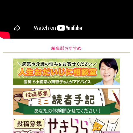
編集部おすすめ