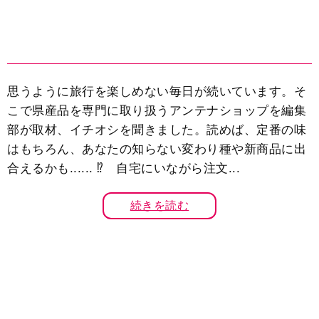
思うように旅行を楽しめない毎日が続いています。そ
こで県産品を専門に取り扱うアンテナショップを編集
部が取材、イチオシを聞きました。読めば、定番の味
はもちろん、あなたの知らない変わり種や新商品に出
合えるかも...... ⁉︎ 自宅にいながら注文...
続きを読む