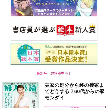
最新号 好評発売中！
実家の処分から終の棲家ま
でどうする？60代からの家
モンダイ