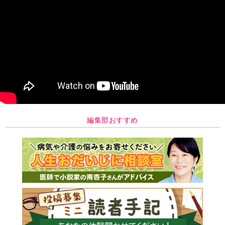
編集部おすすめ