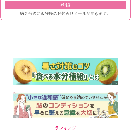
ランキング