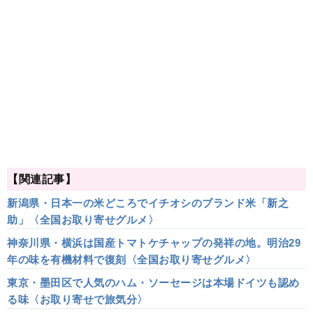
【関連記事】
新潟県・日本一の米どころでイチオシのブランド米「新之
助」〈全国お取り寄せグルメ〉
神奈川県・横浜は国産トマトケチャップの発祥の地。明治29
年の味を有機材料で復刻〈全国お取り寄せグルメ〉
東京・墨田区で人気のハム・ソーセージは本場ドイツも認め
る味〈お取り寄せで旅気分〉