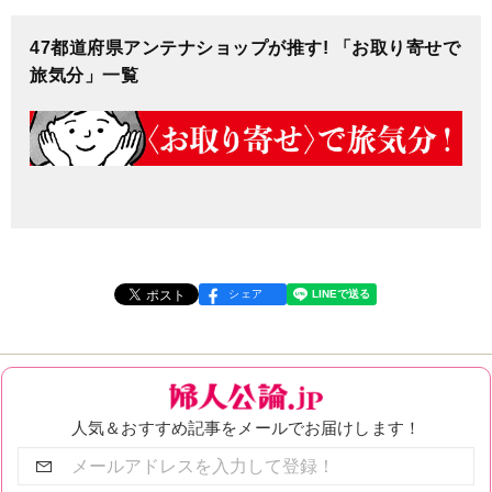
47都道府県アンテナショップが推す! 「お取り寄せで
旅気分」一覧
シェア