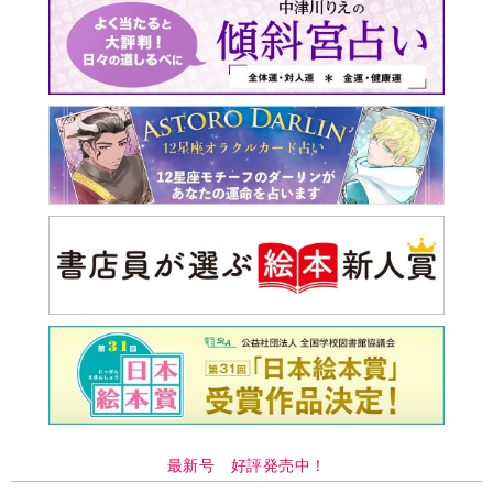
最新号 好評発売中！