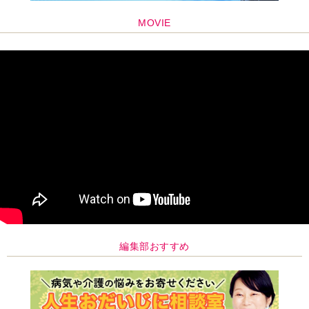
MOVIE
編集部おすすめ