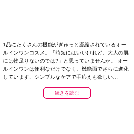
1品にたくさんの機能がぎゅっと凝縮されているオー
ルインワンコスメ。「時短にはいいけれど、大人の肌
には物足りないのでは?」と思っていませんか。 オー
ルインワンは便利なだけでなく、機能面でさらに進化
しています。シンプルなケアで手応えも欲しい...
続きを読む