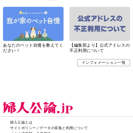
あなたのペット自慢を教えてく
【編集部より】公式アドレスの
ださい！
不正利用について
インフォメーション一覧
婦人公論とは
サイトポリシー／データの収集と利用について