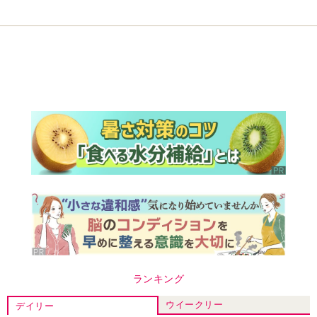
ランキング
ウイークリー
デイリー