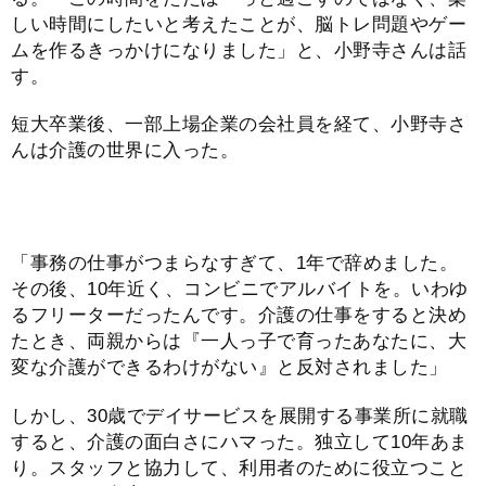
しい時間にしたいと考えたことが、脳トレ問題やゲー
ムを作るきっかけになりました」と、小野寺さんは話
す。
短大卒業後、一部上場企業の会社員を経て、小野寺さ
んは介護の世界に入った。
「事務の仕事がつまらなすぎて、1年で辞めました。
その後、10年近く、コンビニでアルバイトを。いわゆ
るフリーターだったんです。介護の仕事をすると決め
たとき、両親からは『一人っ子で育ったあなたに、大
変な介護ができるわけがない』と反対されました」
しかし、30歳でデイサービスを展開する事業所に就職
すると、介護の面白さにハマった。独立して10年あま
り。スタッフと協力して、利用者のために役立つこと