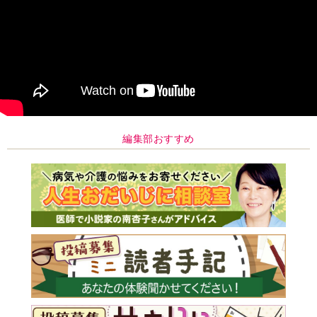
編集部おすすめ