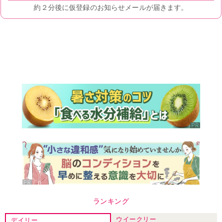
ランキング
ウイークリー
デイリー