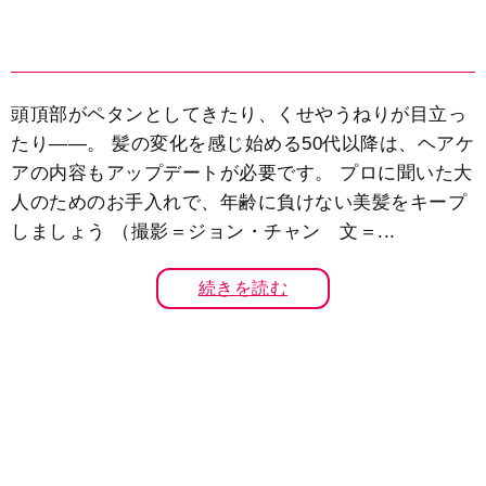
頭頂部がペタンとしてきたり、くせやうねりが目立っ
たり――。 髪の変化を感じ始める50代以降は、ヘアケ
アの内容もアップデートが必要です。 プロに聞いた大
人のためのお手入れで、年齢に負けない美髪をキープ
しましょう （撮影＝ジョン・チャン 文＝...
続きを読む