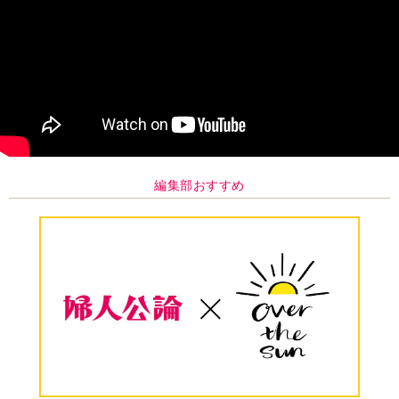
編集部おすすめ