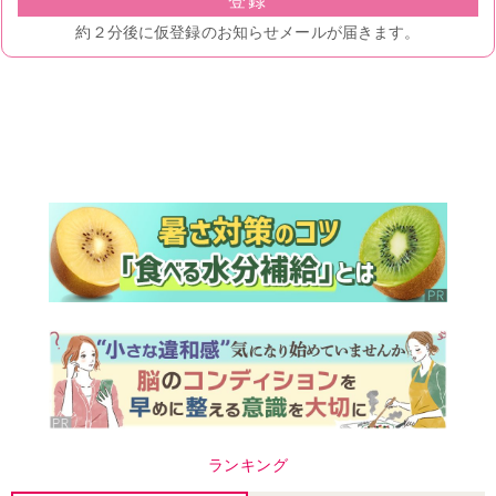
ランキング