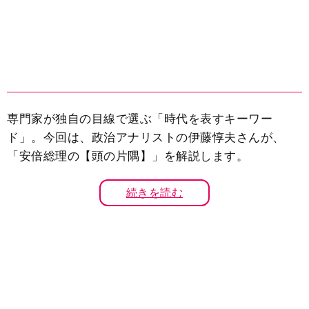
専門家が独自の目線で選ぶ「時代を表すキーワー
ド」。今回は、政治アナリストの伊藤惇夫さんが、
「安倍総理の【頭の片隅】」を解説します。
続きを読む