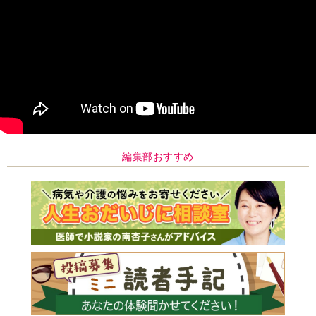
編集部おすすめ