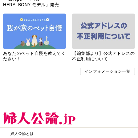
HERALBONY モデル」発売
あなたのペット自慢を教えてく
【編集部より】公式アドレスの
ださい！
不正利用について
インフォメーション一覧
婦人公論とは