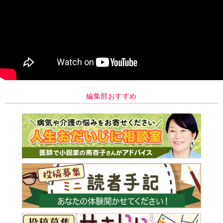
編集部おすすめ