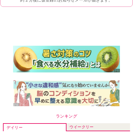
ランキング
ウイークリー
デイリー