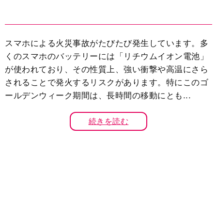
スマホによる火災事故がたびたび発生しています。多
くのスマホのバッテリーには「リチウムイオン電池」
が使われており、その性質上、強い衝撃や高温にさら
されることで発火するリスクがあります。特にこのゴ
ールデンウィーク期間は、長時間の移動にとも...
続きを読む