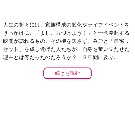
人生の折々には、家族構成の変化やライフイベントを
きっかけに、「よし、片づけよう！」と一念発起する
瞬間が訪れるもの。その機を逃さず、みごと「自宅リ
セット」を成し遂げた人たちが、自身を奮い立たせた
理由とは何だったのだろうか？ ２年間に及ぶ...
続きを読む