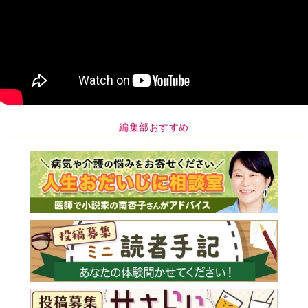
編集部おすすめ