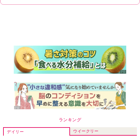
ランキング
ウイークリー
デイリー