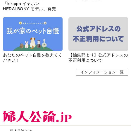
「kikippa イヤホン
HERALBONY モデル」発売
あなたのペット自慢を教えてく
【編集部より】公式アドレスの
ださい！
不正利用について
インフォメーション一覧