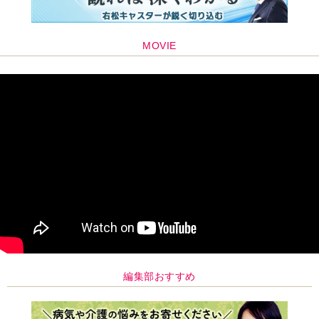
MOVIE
編集部おすすめ