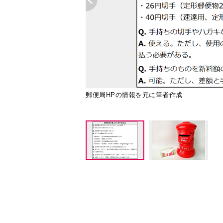
郵便局HPの情報を元に筆者作成