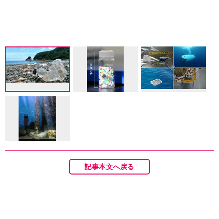
記事本文へ戻る