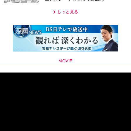
もっと見る
MOVIE