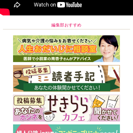
編集部おすすめ